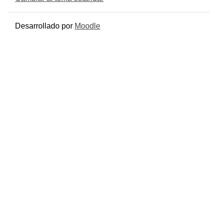
Desarrollado por
Moodle