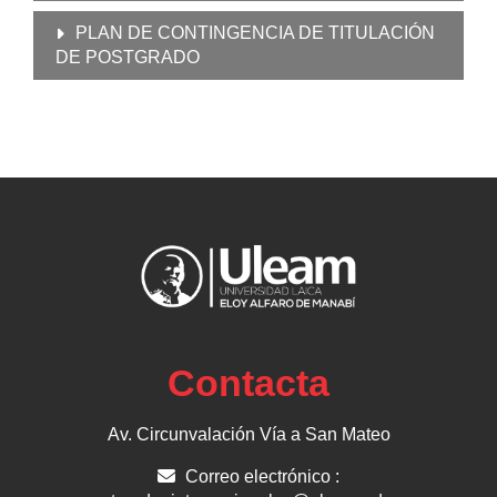
PLAN DE CONTINGENCIA DE TITULACIÓN
DE POSTGRADO
Contacta
Av. Circunvalación Vía a San Mateo
Correo electrónico :