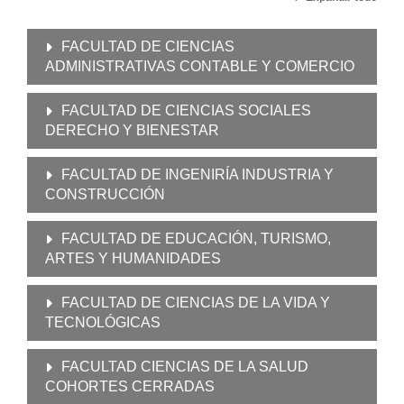
FACULTAD DE CIENCIAS
ADMINISTRATIVAS CONTABLE Y COMERCIO
FACULTAD DE CIENCIAS SOCIALES
DERECHO Y BIENESTAR
FACULTAD DE INGENIRÍA INDUSTRIA Y
CONSTRUCCIÓN
FACULTAD DE EDUCACIÓN, TURISMO,
ARTES Y HUMANIDADES
FACULTAD DE CIENCIAS DE LA VIDA Y
TECNOLÓGICAS
FACULTAD CIENCIAS DE LA SALUD
COHORTES CERRADAS