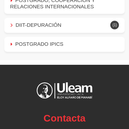
POSTGRADO, COOPERACIÓN Y
RELACIONES INTERNACIONALES
DIIT-DEPURACIÓN
(1)
POSTGRADO IPICS
Contacta