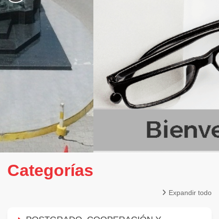
Categorías
Expandir todo