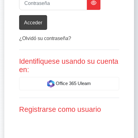
Acceder
¿Olvidó su contraseña?
Identifíquese usando su cuenta
en:
Office 365 Uleam
Registrarse como usuario