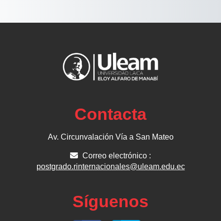
Contacta
Av. Circunvalación Vía a San Mateo
Correo electrónico :
postgrado.rinternacionales@uleam.edu.ec
Síguenos