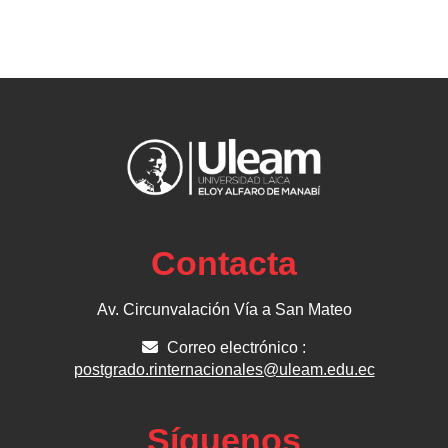
Contacta
Av. Circunvalación Vía a San Mateo
Correo electrónico :
postgrado.rinternacionales@uleam.edu.ec
Síguenos