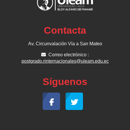
Contacta
Av. Circunvalación Vía a San Mateo
Correo electrónico :
postgrado.rinternacionales@uleam.edu.ec
Síguenos