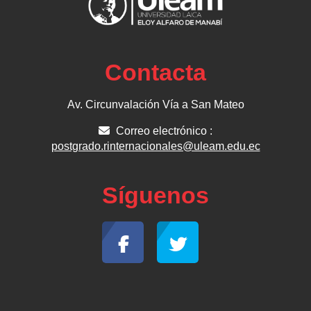
Contacta
Av. Circunvalación Vía a San Mateo
Correo electrónico :
postgrado.rinternacionales@uleam.edu.ec
Síguenos