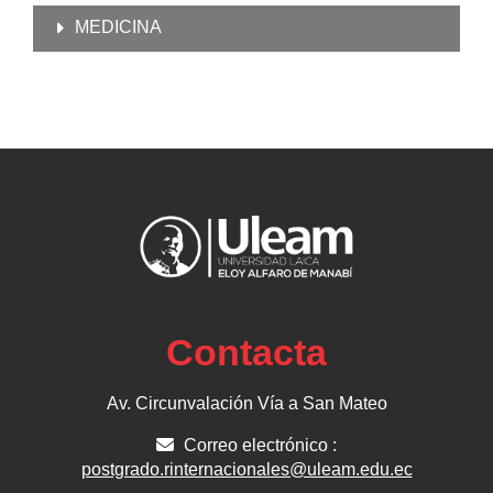
MEDICINA
Contacta
Av. Circunvalación Vía a San Mateo
Correo electrónico :
postgrado.rinternacionales@uleam.edu.ec