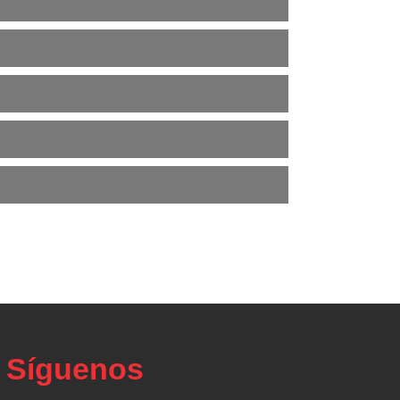
Síguenos