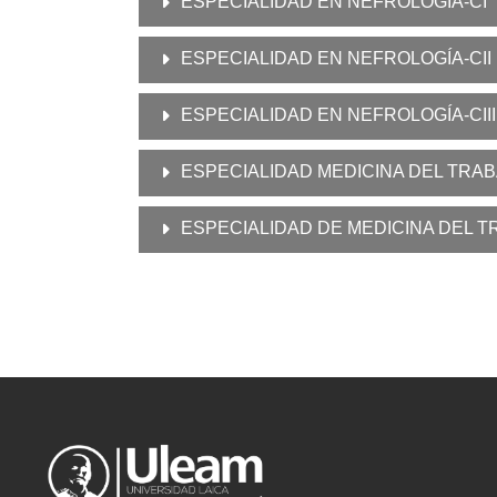
ESPECIALIDAD EN NEFROLOGÍA-CI
ESPECIALIDAD EN NEFROLOGÍA-CII
ESPECIALIDAD EN NEFROLOGÍA-CIII
ESPECIALIDAD MEDICINA DEL TRA
ESPECIALIDAD DE MEDICINA DEL TR