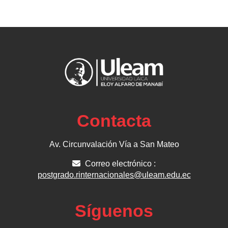
Contacta
Av. Circunvalación Vía a San Mateo
Correo electrónico :
postgrado.rinternacionales@uleam.edu.ec
Síguenos