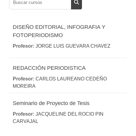
Buscar cursos
DISEÑO EDITORIAL, INFOGRAFIA Y
FOTOPERIODISMO
Profesor:
JORGE LUIS GUEVARA CHAVEZ
REDACCIÓN PERIODISTICA
Profesor:
CARLOS LAUREANO CEDEÑO
MOREIRA
Seminario de Proyecto de Tesis
Profesor:
JACQUELINE DEL ROCIO PIN
CARVAJAL