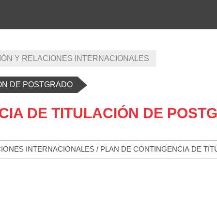
ÓN Y RELACIONES INTERNACIONALES
IÓN DE POSTGRADO
CIA DE TITULACIÓN DE POST
cursos