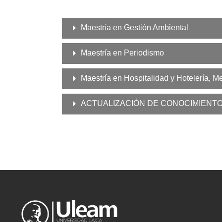
Maestría en Gestión Ambiental
Maestría en Periodismo
Maestría en Hospitalidad y Hotelería, M
ACTUALIZACIÓN DE CONOCIMIENT